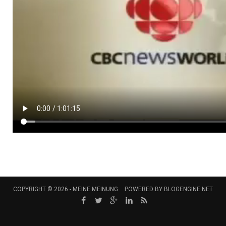
COPYRIGHT © 2026 -
MEINE MEINUNG
POWERED BY
BLOGENGINE.NET