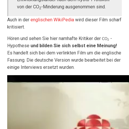
von der CO
-Minderung ausgenommen sind.
2
Auch in der
englischen WikiPedia
wird dieser Film scharf
kritisiert.
Hören und sehen Sie hier namhafte Kritiker der
-
CO
2
Hypothese
und bilden Sie sich selbst eine Meinung!
Es handelt sich bei dem verlinkten Film um die englische
Fassung. Die deutsche Version wurde bearbeitet bei der
einige Interviews ersetzt wurden.