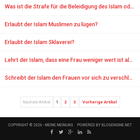
Was ist die Strafe für die Beleidigung des Islam oder Mohammeds?
Erlaubt der Islam Muslimen zu lügen?
Erlaubt der Islam Sklaverei?
Lehrt der Islam, dass eine Frau weniger wert ist als ein Mann?
Schreibt der Islam den Frauen vor sich zu verschleiern?
Nächste Artikel
1
2
3
Vorherige Artikel
COPYRIGHT © 2026 -
MEINE MEINUNG
POWERED BY
BLOGENGINE.NET