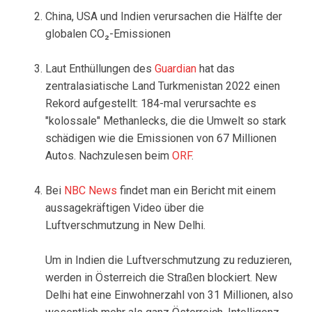
China, USA und Indien verursachen die Hälfte der
globalen CO₂-Emissionen
Laut Enthüllungen des
Guardian
hat das
zentralasiatische Land Turkmenistan 2022 einen
Rekord aufgestellt: 184-mal verursachte es
"kolossale" Methanlecks, die die Umwelt so stark
schädigen wie die Emissionen von 67 Millionen
Autos. Nachzulesen beim
ORF
.
Bei
NBC News
findet man ein Bericht mit einem
aussagekräftigen Video über die
Luftverschmutzung in New Delhi.
Um in Indien die Luftverschmutzung zu reduzieren,
werden in Österreich die Straßen blockiert. New
Delhi hat eine Einwohnerzahl von 31 Millionen, also