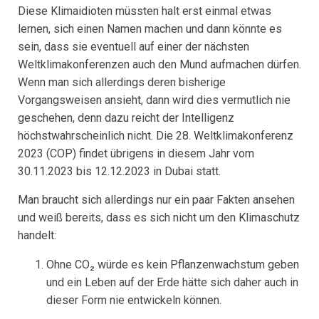
Diese Klimaidioten müssten halt erst einmal etwas
lernen, sich einen Namen machen und dann könnte es
sein, dass sie eventuell auf einer der nächsten
Weltklimakonferenzen auch den Mund aufmachen dürfen.
Wenn man sich allerdings deren bisherige
Vorgangsweisen ansieht, dann wird dies vermutlich nie
geschehen, denn dazu reicht der Intelligenz
höchstwahrscheinlich nicht. Die 28. Weltklimakonferenz
2023 (COP) findet übrigens in diesem Jahr vom
30.11.2023 bis 12.12.2023 in Dubai statt.
Man braucht sich allerdings nur ein paar Fakten ansehen
und weiß bereits, dass es sich nicht um den Klimaschutz
handelt:
Ohne CO₂ würde es kein Pflanzenwachstum geben
und ein Leben auf der Erde hätte sich daher auch in
dieser Form nie entwickeln können.