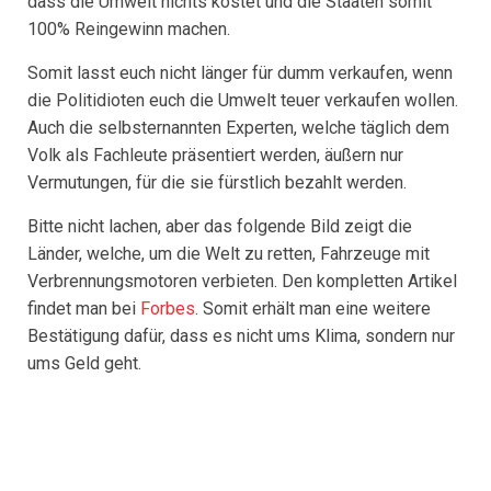
dass die Umwelt nichts kostet und die Staaten somit
100% Reingewinn machen.
Somit lasst euch nicht länger für dumm verkaufen, wenn
die Politidioten euch die Umwelt teuer verkaufen wollen.
Auch die selbsternannten Experten, welche täglich dem
Volk als Fachleute präsentiert werden, äußern nur
Vermutungen, für die sie fürstlich bezahlt werden.
Bitte nicht lachen, aber das folgende Bild zeigt die
Länder, welche, um die Welt zu retten, Fahrzeuge mit
Verbrennungsmotoren verbieten. Den kompletten Artikel
findet man bei
Forbes
. Somit erhält man eine weitere
Bestätigung dafür, dass es nicht ums Klima, sondern nur
ums Geld geht.