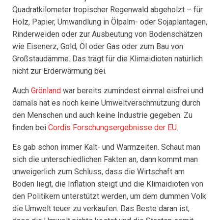
Quadratkilometer tropischer Regenwald abgeholzt – für
Holz, Papier, Umwandlung in Ölpalm- oder Sojaplantagen,
Rinderweiden oder zur Ausbeutung von Bodenschätzen
wie Eisenerz, Gold, Öl oder Gas oder zum Bau von
Großstaudämme. Das trägt für die Klimaidioten natürlich
nicht zur Erderwärmung bei.
Auch
Grönland
war bereits zumindest einmal eisfrei und
damals hat es noch keine Umweltverschmutzung durch
den Menschen und auch keine Industrie gegeben. Zu
finden bei
Cordis Forschungsergebnisse der EU
.
Es gab schon immer Kalt- und Warmzeiten. Schaut man
sich die unterschiedlichen Fakten an, dann kommt man
unweigerlich zum Schluss, dass die Wirtschaft am
Boden liegt, die Inflation steigt und die Klimaidioten von
den Politikern unterstützt werden, um dem dummen Volk
die Umwelt teuer zu verkaufen. Das Beste daran ist,