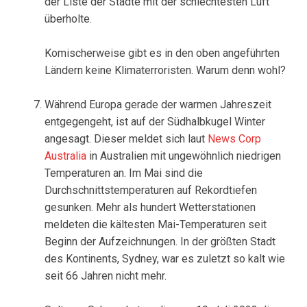
der Liste der Städte mit der schlechtesten Luft
überholte.
Komischerweise gibt es in den oben angeführten
Ländern keine Klimaterroristen. Warum denn wohl?
Während Europa gerade der warmen Jahreszeit
entgegengeht, ist auf der Südhalbkugel Winter
angesagt. Dieser meldet sich laut
News Corp
Australia
in Australien mit ungewöhnlich niedrigen
Temperaturen an. Im Mai sind die
Durchschnittstemperaturen auf Rekordtiefen
gesunken. Mehr als hundert Wetterstationen
meldeten die kältesten Mai-Temperaturen seit
Beginn der Aufzeichnungen. In der größten Stadt
des Kontinents, Sydney, war es zuletzt so kalt wie
seit 66 Jahren nicht mehr.