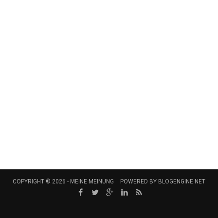
COPYRIGHT © 2026 -
MEINE MEINUNG
POWERED BY
BLOGENGINE.NET