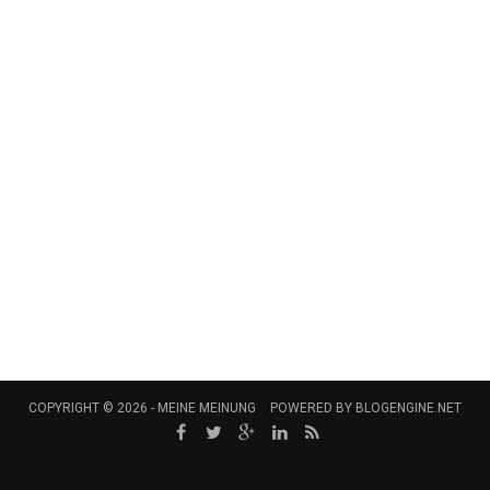
COPYRIGHT © 2026 -
MEINE MEINUNG
POWERED BY
BLOGENGINE.NET