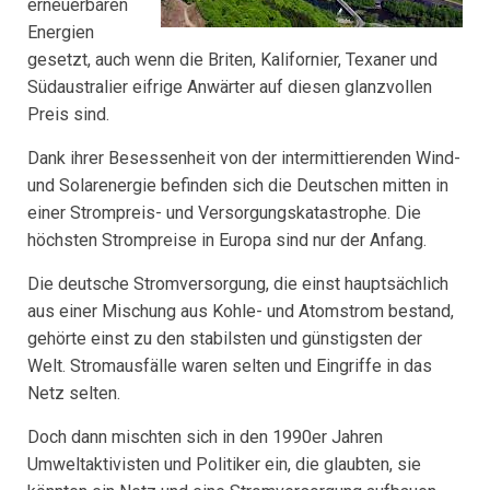
erneuerbaren
Energien
gesetzt, auch wenn die Briten, Kalifornier, Texaner und
Südaustralier eifrige Anwärter auf diesen glanzvollen
Preis sind.
Dank ihrer Besessenheit von der intermittierenden Wind-
und Solarenergie befinden sich die Deutschen mitten in
einer Strompreis- und Versorgungskatastrophe. Die
höchsten Strompreise in Europa sind nur der Anfang.
Die deutsche Stromversorgung, die einst hauptsächlich
aus einer Mischung aus Kohle- und Atomstrom bestand,
gehörte einst zu den stabilsten und günstigsten der
Welt. Stromausfälle waren selten und Eingriffe in das
Netz selten.
Doch dann mischten sich in den 1990er Jahren
Umweltaktivisten und Politiker ein, die glaubten, sie