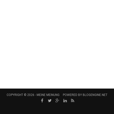
COPYRIGHT © 2026 -
MEINE MEINUNG
POWERED BY
BLOGENGINE.NET